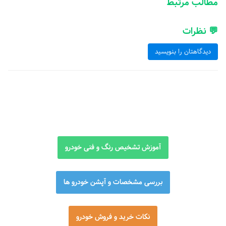
مطالب مرتبط
💬 نظرات
دیدگاهتان را بنویسید
آموزش تشخیص رنگ و فنی خودرو
بررسی مشخصات و آپشن خودرو ها
نکات خرید و فروش خودرو