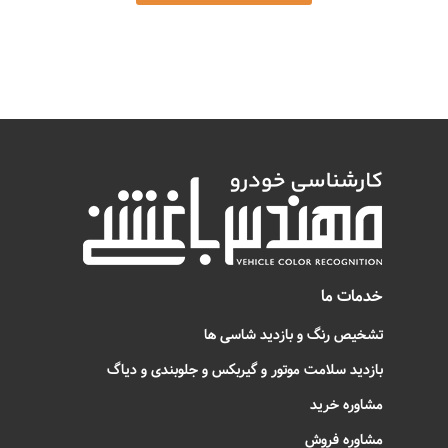
خدمات ما
تشخیص رنگ و بازدید شاسی ها
بازدید سلامت موتور و گیربکس و جلوبندی و دیاگ
مشاوره خرید
مشاوره فروش