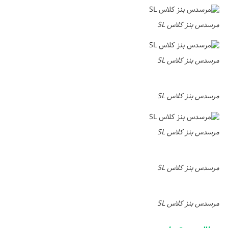
مرسدس بنز کلاس SL
مرسدس بنز کلاس SL
مرسدس بنز کلاس SL
مرسدس بنز کلاس SL
مرسدس بنز کلاس SL
مرسدس بنز کلاس SL