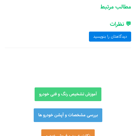
مطالب مرتبط
💬 نظرات
دیدگاهتان را بنویسید
آموزش تشخیص رنگ و فنی خودرو
بررسی مشخصات و آپشن خودرو ها
نکات خرید و فروش خودرو