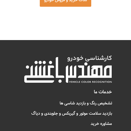
خدمات ما
تشخیص رنگ و بازدید شاسی ها
بازدید سلامت موتور و گیربکس و جلوبندی و دیاگ
مشاوره خرید