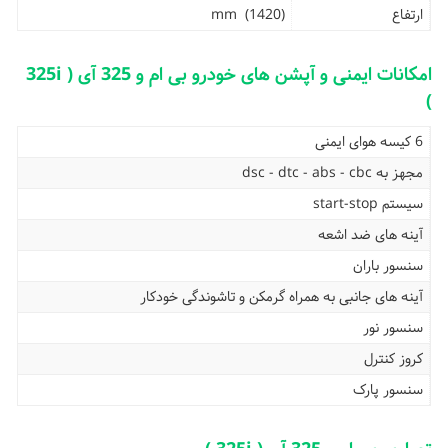
ارتفاع
(1420) mm
امکانات ایمنی و آپشن های خودرو بی ام و 325 آی ( 325i
)
6 کیسه هوای ایمنی
مجهز به dsc - dtc - abs - cbc
سیستم start-stop
آینه های ضد اشعه
سنسور باران
آینه های جانبی به همراه گرمکن و تاشوندگی خودکار
سنسور نور
کروز کنترل
سنسور پارک