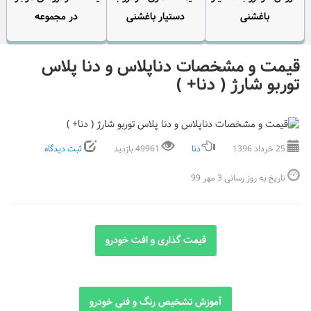
باغشنی
دستیار باغشنی
در مجموعه
قیمت و مشخصات دناپلاس و دنا پلاس
توربو شارژ ( دنا+ )
25 خرداد 1396
دنا
49961 بازدید
ثبت دیدگاه
تاریخ به روز رسانی 3 مهر 99
قیمت گذاری و افت خودرو
آموزش تشخیص رنگ و فنی خودرو