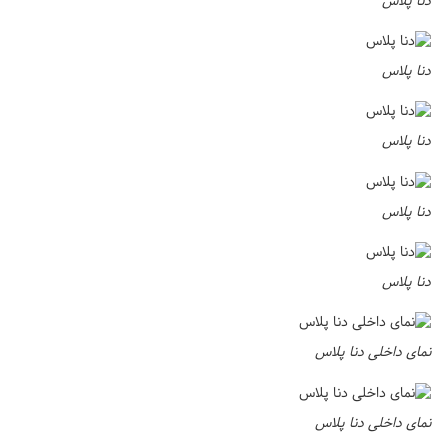
دنا پلاس
دنا پلاس
دنا پلاس
دنا پلاس
دنا پلاس
نمای داخلی دنا پلاس
نمای داخلی دنا پلاس