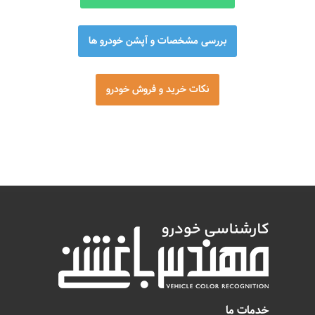
آموزش تشخیص رنگ و فنی خودرو
بررسی مشخصات و آپشن خودرو ها
نکات خرید و فروش خودرو