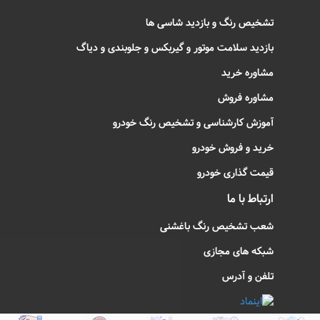
خدمات ما
تشخیص رنگ و بازدید شاسی ها
بازدید سلامت موتور و گیربکس و جلوبندی و دیاگ
مشاوره خرید
مشاوره فروش
آموزش کارشناسی و تشخیص رنگ خودرو
خرید و فروش خودرو
قیمت گذاری خودرو
ارتباط با ما
شعب تشخیص رنگ باغشنی
شبکه های مجازی
تلفن و آدرس