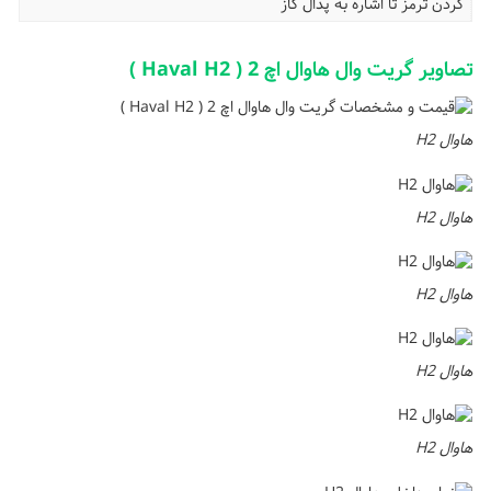
کردن ترمز تا اشاره به پدال گاز
تصاویر گریت وال هاوال اچ 2 ( Haval H2 )
هاوال H2
هاوال H2
هاوال H2
هاوال H2
هاوال H2