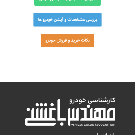
بررسی مشخصات و آپشن خودرو ها
نکات خرید و فروش خودرو