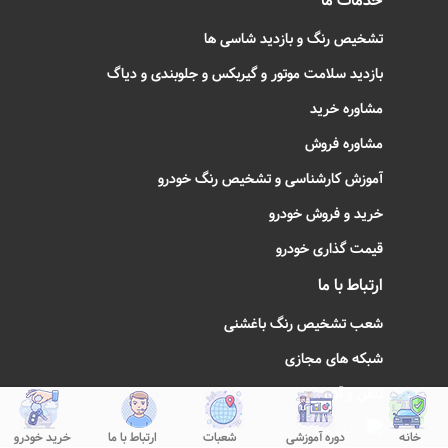
خدمات ما
تشخیص رنگ و بازدید شاسی ها
بازدید سلامت موتور و گیربکس و جلوبندی و دیاگ
مشاوره خرید
مشاوره فروش
آموزش کارشناسی و تشخیص رنگ خودرو
خرید و فروش خودرو
قیمت گذاری خودرو
ارتباط با ما
شعب تشخیص رنگ باغشنی
شبکه های مجازی
تلفن و آدرس
خانه
دوره آموزشی
شعبات
ارتباط با ما
خرید خودرو