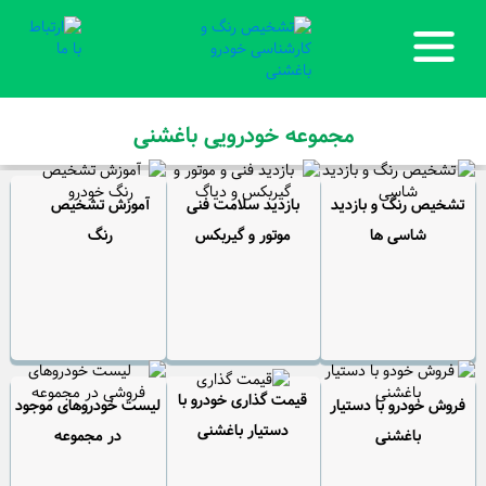
مجموعه خودرویی باغشنی
تشخیص رنگ و بازدید
بازدید سلامت فنی
آموزش تشخیص
شاسی ها
موتور و گیربکس
رنگ
قیمت گذاری خودرو با
فروش خودرو با دستیار
لیست خودروهای موجود
دستیار باغشنی
باغشنی
در مجموعه