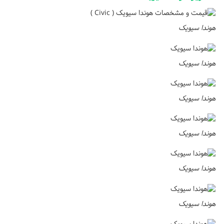
هوندا سیویک
هوندا سیویک
هوندا سیویک
هوندا سیویک
هوندا سیویک
هوندا سیویک