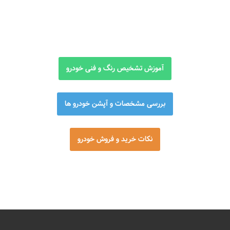
آموزش تشخیص رنگ و فنی خودرو
بررسی مشخصات و آپشن خودرو ها
نکات خرید و فروش خودرو