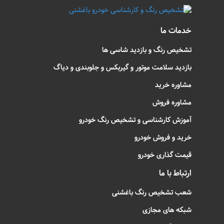
خدمات ما
تشخیص رنگ و بازدید شاسی ها
بازدید سلامت موتور و گیربکس و جلوبندی و دیاگ
مشاوره خرید
مشاوره فروش
آموزش کارشناسی و تشخیص رنگ خودرو
خرید و فروش خودرو
قیمت گذاری خودرو
ارتباط با ما
شعب تشخیص رنگ باغشنی
شبکه های مجازی