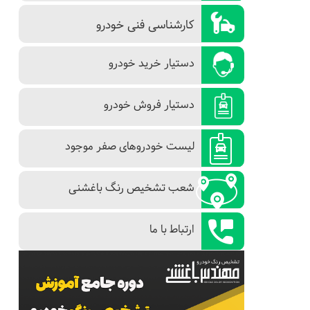
کارشناسی فنی خودرو
دستیار خرید خودرو
دستیار فروش خودرو
لیست خودروهای صفر موجود
شعب تشخیص رنگ باغشنی
ارتباط با ما