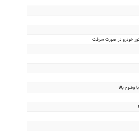
وتور خودرو در صورت سرقت