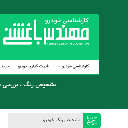
کارشناسی خودرو
قیمت گذاری خودرو
خرید 
تشخیص رنگ ، بررسی سل
تشخیص رنگ خودرو