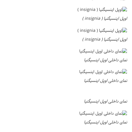
اوپل اینسیگنیا ( insignia )
اوپل اینسیگنیا ( insignia )
نمای داخلی اوپل اینسیگنیا
نمای داخلی اوپل اینسیگنیا
نمای داخلی اوپل اینسیگنیا
نمای داخلی اوپل اینسیگنیا