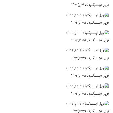
اوپل اینسیگنیا ( insignia )
اوپل اینسیگنیا ( insignia )
اوپل اینسیگنیا ( insignia )
اوپل اینسیگنیا ( insignia )
اوپل اینسیگنیا ( insignia )
اوپل اینسیگنیا ( insignia )
اوپل اینسیگنیا ( insignia )