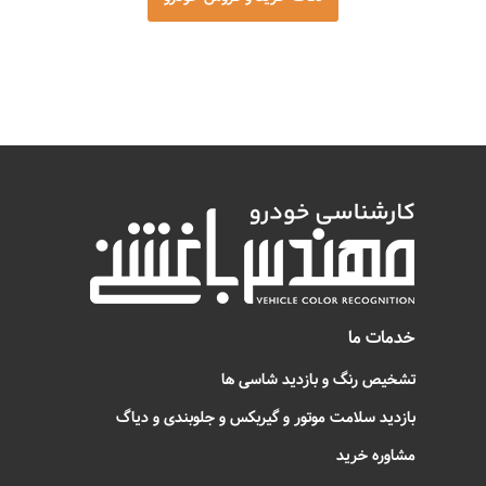
خدمات ما
تشخیص رنگ و بازدید شاسی ها
بازدید سلامت موتور و گیربکس و جلوبندی و دیاگ
مشاوره خرید