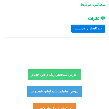
مطالب مرتبط
💬 نظرات
دیدگاهتان را بنویسید
آموزش تشخیص رنگ و فنی خودرو
بررسی مشخصات و آپشن خودرو ها
نکات خرید و فروش خودرو