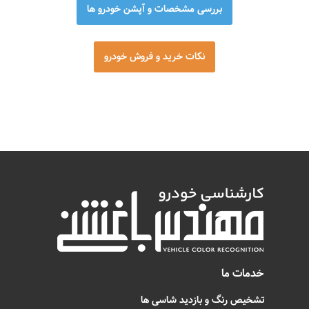
بررسی مشخصات و آپشن خودرو ها
نکات خرید و فروش خودرو
خدمات ما
تشخیص رنگ و بازدید شاسی ها