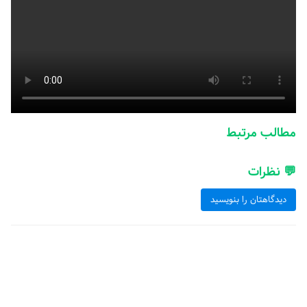
مطالب مرتبط
💬 نظرات
دیدگاهتان را بنویسید