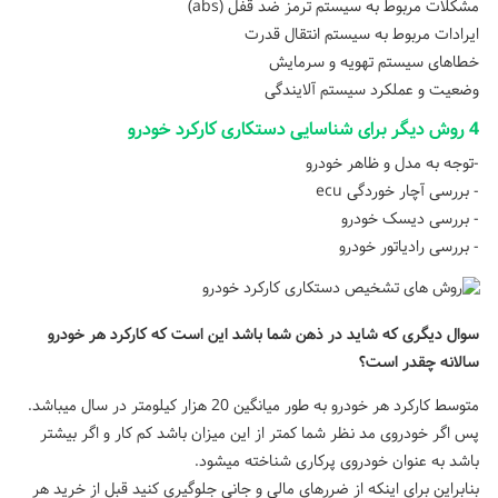
مشکلات مربوط به سیستم ترمز ضد قفل (abs)
ایرادات مربوط به سیستم انتقال قدرت
خطاهای سیستم تهویه و سرمایش
وضعیت و عملکرد سیستم آلایندگی
4 روش‌ دیگر برای شناسایی دستکاری کارکرد خودرو
-توجه به مدل و ظاهر خودرو
- بررسی آچار خوردگی ecu
- بررسی دیسک خودرو
- بررسی رادیاتور خودرو
سوال دیگری که شاید در ذهن شما باشد این است که کارکرد هر خودرو
سالانه چقدر است؟
متوسط کارکرد هر خودرو به طور میانگین 20 هزار کیلومتر در سال میباشد.
پس اگر خودروی مد نظر شما کمتر از این میزان باشد کم کار و اگر بیشتر
باشد به عنوان خودروی پرکاری شناخته میشود.
بنابراین برای اینکه از ضررهای مالی و جانی جلوگیری کنید قبل از خرید هر