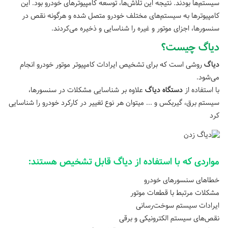
سیستم‌ها بودند. نتیجه این تلاش‌ها، توسعه کامپیوترهای خودرو بود. این
کامپیوترها به سیستم‌های مختلف خودرو متصل شده و هرگونه نقص در
سنسورها، اجزای موتور و غیره را شناسایی و ذخیره می‌کردند.
دیاگ چیست؟
دیاگ
روشی است که برای تشخیص ایرادات کامپیوتر موتور خودرو انجام
می‌شود.
با استفاده از
دستگاه دیاگ
علاوه بر شناسایی مشکلات در سنسورها،
سیستم برق، گیربکس و ... میتوان هر نوع تغییر در کارکرد خودرو را شناسایی
کرد
مواردی که با استفاده از دیاگ قابل تشخیص هستند:
خطاهای سنسورهای خودرو
مشکلات مرتبط با قطعات موتور
ایرادات سیستم سوخت‌رسانی
نقص‌های سیستم الکترونیکی و برقی