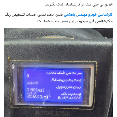
خودوریی حتی صفر از کارشناسان کمک بگیرید.
کارشناسی خودرو مهندس باغشنی
ضمن انجام تمامی خدمات
تشخیص رنگ
و
کارشناسی فنی خودرو
در این مسیر همراه شماست.