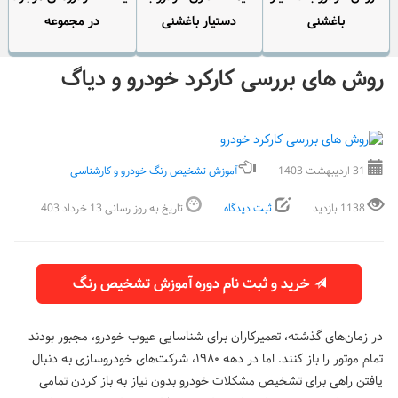
باغشنی
دستیار باغشنی
در مجموعه
روش های بررسی کارکرد خودرو و دیاگ
31 اردیبهشت 1403
آموزش تشخیص رنگ خودرو و کارشناسی
1138 بازدید
ثبت دیدگاه
تاریخ به روز رسانی 13 خرداد 403
خرید و ثبت نام دوره آموزش تشخیص رنگ
در زمان‌های گذشته، تعمیرکاران برای شناسایی عیوب خودرو، مجبور بودند
تمام موتور را باز کنند. اما در دهه ۱۹۸۰، شرکت‌های خودروسازی به دنبال
یافتن راهی برای تشخیص مشکلات خودرو بدون نیاز به باز کردن تمامی