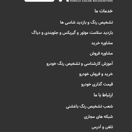
خدمات ما
تشخیص رنگ و بازدید شاسی ها
بازدید سلامت موتور و گیربکس و جلوبندی و دیاگ
مشاوره خرید
مشاوره فروش
آموزش کارشناسی و تشخیص رنگ خودرو
خرید و فروش خودرو
قیمت گذاری خودرو
ارتباط با ما
شعب تشخیص رنگ باغشنی
شبکه های مجازی
تلفن و آدرس