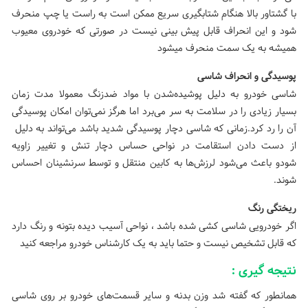
با گشتاور بالا هنگام شتابگیری سریع ممکن است به راست یا چپ منحرف
شود و این انحراف قابل پیش بینی نیست در صورتی که خودروی معیوب
همیشه به یک سمت منحرف میشود
پوسیدگی و انحراف شاسی
شاسی خودرو به دلیل پوشیده‌شدن با مواد ضد‌زنگ معمولا مدت زمان
بسیار زیادی را در سلامت به سر می‌برد اما هرگز نمی‌توان امکان پوسیدگی
آن را رد کرد.زمانی که شاسی دچار پوسیدگی شدید باشد می‌تواند به دلیل
از دست دادن استقامت در نواحی حساس دچار تنش و تغییر زاویه
شودو باعث می‌شود لرزش‌ها به کابین منتقل و توسط سرنشینان احساس
شوند.
ریختگی رنگ
اگر خودرویی شاسی کشی شده باشد ، نواحی آسیب دیده بتونه و رنگ دارد
که قابل تشخیص نیست و حتما باید به یک کارشناس خودرو مراجعه کنید
نتیجه گیری :
همانطور که گفته شد وزن بدنه و سایر قسمت‌های خودرو بر روی شاسی