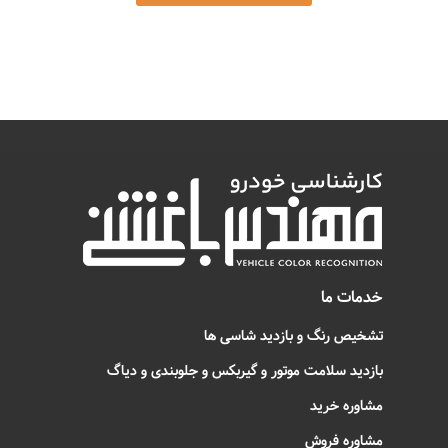
خدمات ما
تشخیص رنگ و بازدید شاسی ها
بازدید سلامت موتور و گیربکس و جلوبندی و دیاگ
مشاوره خرید
مشاوره فروش