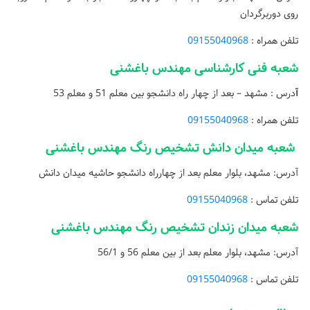
روی دوربرگردان
تلفن همراه :
09155040968
شعبه فنی کارشناسی مهندس باغشنی
آ
درس : مشهد – بعد از چهار راه دانشجو بین معلم 51 و معلم 53
تلفن همراه :
09155040968
شعبه میدان دانش تشخیص رنگ مهندس باغشنی
آدرس: مشهد، بلوار معلم بعد از چهارراه دانشجو حاشیه میدان دانش
تلفن تماس :
09155040968
شعبه میدان زندان تشخیص رنگ مهندس باغشنی
آدرس: مشهد، بلوار معلم بعد از بین معلم 56 و 56/1
تلفن تماس :
09155040968