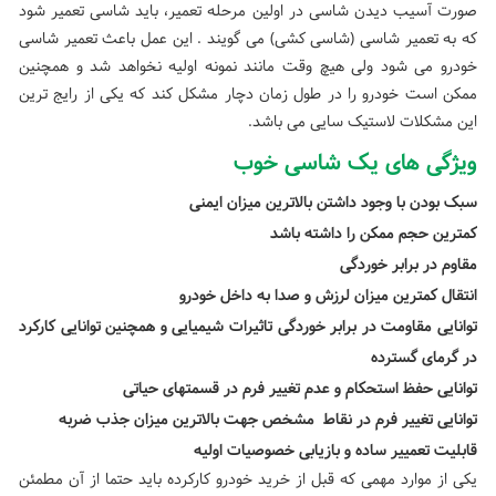
صورت آسیب دیدن شاسی در اولین مرحله تعمیر، باید شاسی تعمیر شود
که به تعمیر شاسی (شاسی کشی) می گویند . این عمل باعث تعمیر شاسی
خودرو می شود ولی هیچ وقت مانند نمونه اولیه نخواهد شد و همچنین
ممکن است خودرو را در طول زمان دچار مشکل کند که یکی از رایج ترین
این مشکلات لاستیک سایی می باشد.
ویژگی های یک شاسی خوب
سبک بودن با وجود داشتن بالاترین میزان ایمنی
کمترین حجم ممکن را داشته باشد
مقاوم در برابر خوردگی
انتقال کمترین میزان لرزش و صدا به داخل خودرو
توانایی مقاومت در برابر خوردگی تاثیرات شیمیایی و همچنین توانایی کارکرد
در گرمای
گسترده
توانایی حفظ استحکام و عدم تغییر فرم در قسمتهای حیاتی
توانایی تغییر فرم در نقاط مشخص جهت بالاترین میزان جذب ضربه
قابلیت تعمییر ساده و بازیابی خصوصیات اولیه
یکی از موارد مهمی که قبل از خرید خودرو کارکرده باید حتما از آن مطمئن