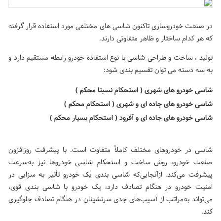
در صنعت خودروسازی تاکنون شاسی های مختلفی مورد استفاده قرار گرفته
که هر کدام ساختار و ظاهر متفاوتی دارند.
تولید ، ساخت و طراحی شاسی با نوع استفاده خودرو رابطه مستقیم دارد و
به سه دسته می توان تقسیم بندی شود:
شاسی خودرو های شهری ( استحکام نسبتا محکم )
شاسی خودرو های جاده ای و شهری ( استحکام محکم )
شاسی خودرو های جاده ای و آفرود ( استحکام بسیار محکم )
شاسی در خودروهای مختلف کاملاً متفاوت است. با پیشرفت روزافزون
صنعت خودرو، روش ساخت و استحکام شاسی خودروها نیز به‌سرعت
پیشرفت می‌کند. ازآنجایی‌که شاسی بندی یک خودرو تأثیر به سزایی در
امنیت خودرو در هنگام تصادف دارد، یک خودرو با شاسی بندی قوی،
می‌تواند به‌مراتب از آسیب‌های جدی سرنشینان در هنگام تصادف جلوگیری
کند.