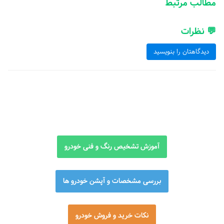
مطالب مرتبط
💬 نظرات
دیدگاهتان را بنویسید
آموزش تشخیص رنگ و فنی خودرو
بررسی مشخصات و آپشن خودرو ها
نکات خرید و فروش خودرو