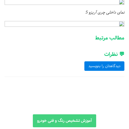
نمای داخلی چری آریزو 5
مطالب مرتبط
💬 نظرات
دیدگاهتان را بنویسید
آموزش تشخیص رنگ و فنی خودرو