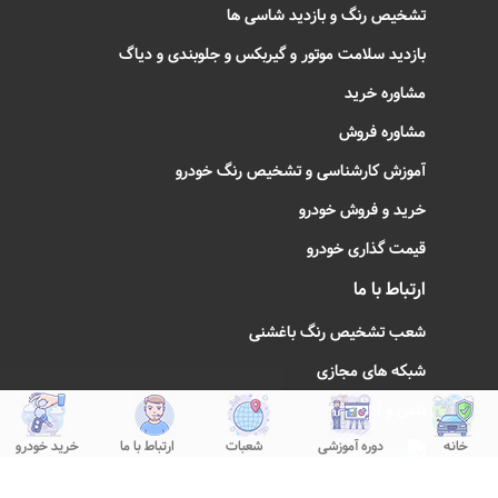
تشخیص رنگ و بازدید شاسی ها
بازدید سلامت موتور و گیربکس و جلوبندی و دیاگ
مشاوره خرید
مشاوره فروش
آموزش کارشناسی و تشخیص رنگ خودرو
خرید و فروش خودرو
قیمت گذاری خودرو
ارتباط با ما
شعب تشخیص رنگ باغشنی
شبکه های مجازی
تلفن و آدرس
خانه
دوره آموزشی
شعبات
ارتباط با ما
خرید خودرو