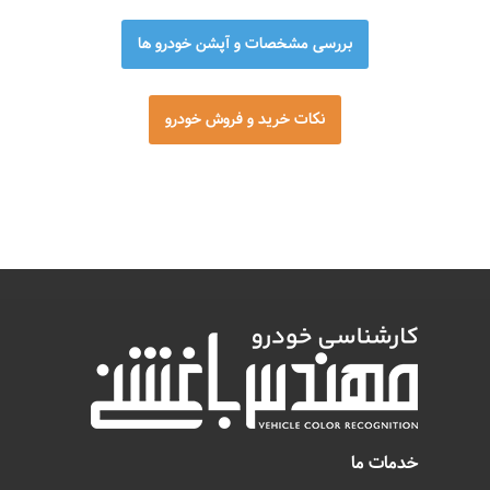
بررسی مشخصات و آپشن خودرو ها
نکات خرید و فروش خودرو
خدمات ما