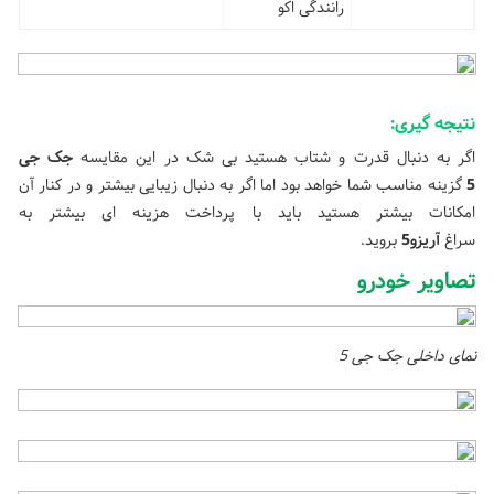
رانندگی اکو
نتیجه گیری:
اگر به دنبال قدرت و شتاب هستید بی شک در این مقایسه
جک جی
5
گزینه مناسب شما خواهد بود اما اگر به دنبال زیبایی بیشتر و در کنار آن
امکانات بیشتر هستید باید با پرداخت هزینه ای بیشتر به
سراغ
آریزو5
بروید.
تصاویر خودرو
نمای داخلی جک جی 5