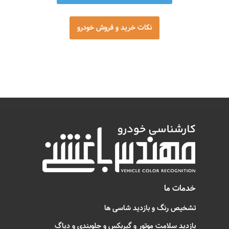
نکات خرید و فروش خودرو
خدمات ما
تشخیص رنگ و بازدید شاسی ها
بازدید سلامت موتور و گیربکس و جلوبندی و دیاگ