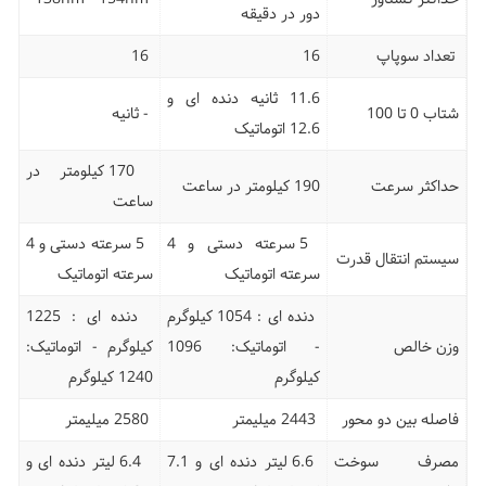
دور در دقیقه
تعداد سوپاپ
16
16
11.6 ثانیه دنده ای و
شتاب 0 تا 100
- ثانیه
12.6 اتوماتیک
170 کیلومتر در
حداکثر سرعت
190 کیلومتر در ساعت
ساعت
5 سرعته دستی و 4
5 سرعته دستی و 4
سیستم انتقال قدرت
سرعته اتوماتیک
سرعته اتوماتیک
دنده ای : 1054 کیلوگرم
دنده ای : 1225
وزن خالص
- اتوماتیک: 1096
کیلوگرم - اتوماتیک:
کیلوگرم
1240 کیلوگرم
فاصله بین دو محور
2443 میلیمتر
2580 میلیمتر
مصرف سوخت
6.6 لیتر دنده ای و 7.1
6.4 لیتر دنده ای و